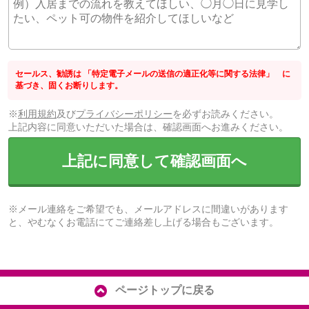
セールス、勧誘は 「特定電子メールの送信の適正化等に関する法律」 に
基づき、固くお断りします。
※
利用規約
及び
プライバシーポリシー
を必ずお読みください。
上記内容に同意いただいた場合は、確認画面へお進みください。
上記に同意して確認画面へ
※メール連絡をご希望でも、メールアドレスに間違いがあります
と、やむなくお電話にてご連絡差し上げる場合もございます。
ページトップに戻る