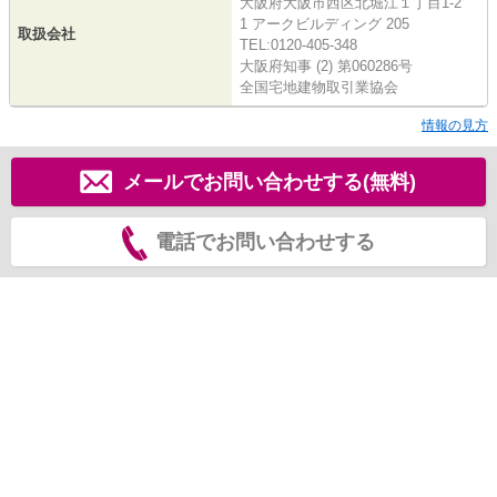
大阪府大阪市西区北堀江１丁目1-2
1 アークビルディング 205
取扱会社
TEL:0120-405-348
大阪府知事 (2) 第060286号
全国宅地建物取引業協会
情報の見方
メールでお問い合わせする(無料)
電話でお問い合わせする