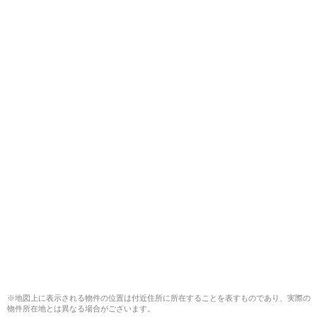
※地図上に表示される物件の位置は付近住所に所在することを表すものであり、実際の
物件所在地とは異なる場合がございます。