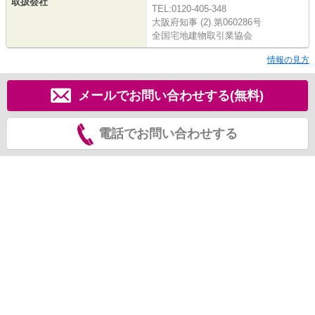
取扱会社
TEL:0120-405-348
大阪府知事 (2) 第060286号
全国宅地建物取引業協会
情報の見方
メールでお問い合わせする(無料)
電話でお問い合わせする