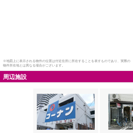
※地図上に表示される物件の位置は付近住所に所在することを表すものであり、実際の
物件所在地とは異なる場合がございます。
周辺施設