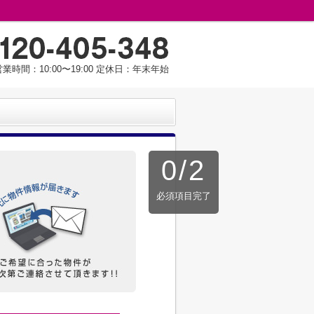
営業時間：10:00〜19:00 定休日：年末年始
0
/
2
必須項目完了