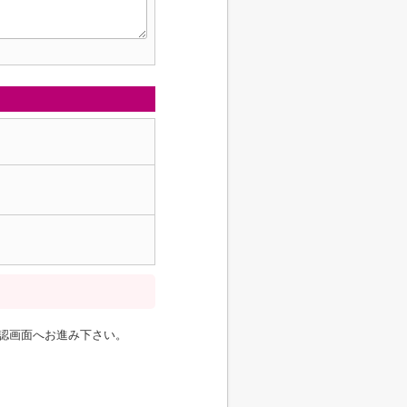
認画面へお進み下さい。