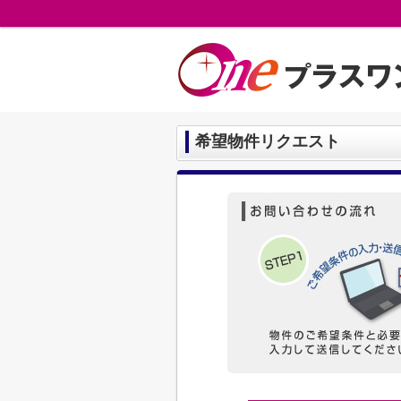
希望物件リクエスト