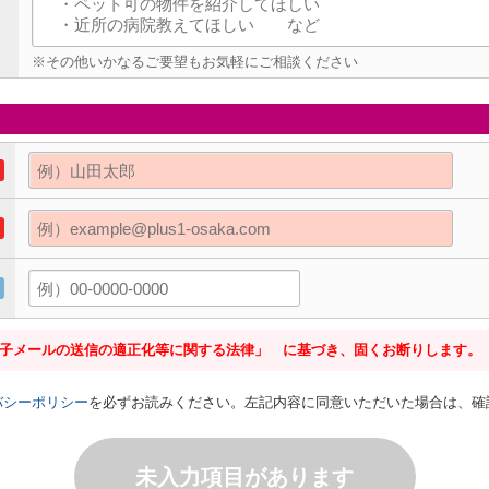
※その他いかなるご要望もお気軽にご相談ください
電子メールの送信の適正化等に関する法律」 に基づき、固くお断りします。
バシーポリシー
を必ずお読みください。左記内容に同意いただいた場合は、確
未入力項目があります