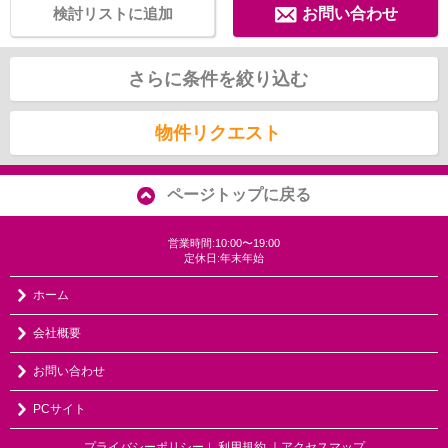
検討リストに追加
お問い合わせ
さらに条件を絞り込む
物件リクエスト
ページトップに戻る
営業時間:10:00〜19:00
定休日:年末年始
ホーム
会社概要
お問い合わせ
PCサイト
プライバシーポリシー
利用規約
｜アクセスマップ
｜