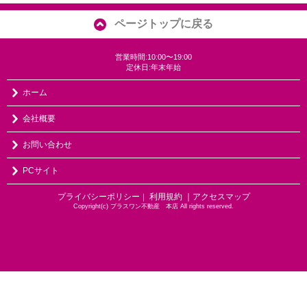
ページトップに戻る
営業時間:10:00〜19:00
定休日:年末年始
ホーム
会社概要
お問い合わせ
PCサイト
プライバシーポリシー
利用規約
｜アクセスマップ
｜
Copyright(c) プラスワン不動産 本店 All rights reserved.