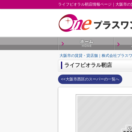
ライフビオラル靭店情報ページ｜大阪市の
大阪市の賃貸・貸店舗｜株式会社プラス
ライフビオラル靭店
<<大阪市西区のスーパーの一覧へ