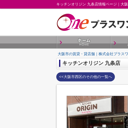
キッチンオリジン 九条店情報ページ｜大
大阪市の賃貸・貸店舗｜株式会社プラス
キッチンオリジン 九条店
<<大阪市西区のその他の一覧へ