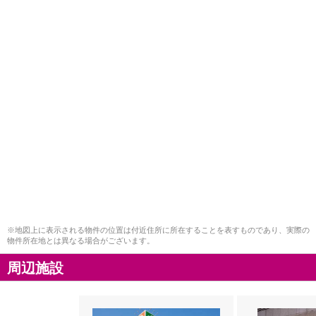
※地図上に表示される物件の位置は付近住所に所在することを表すものであり、実際の
物件所在地とは異なる場合がございます。
周辺施設