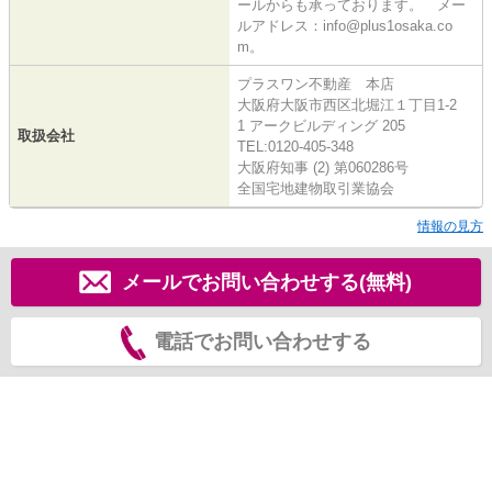
ールからも承っております。 メー
ルアドレス：info@plus1osaka.co
m。
プラスワン不動産 本店
大阪府大阪市西区北堀江１丁目1-2
1 アークビルディング 205
取扱会社
TEL:0120-405-348
大阪府知事 (2) 第060286号
全国宅地建物取引業協会
情報の見方
メールでお問い合わせする(無料)
電話でお問い合わせする