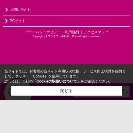
お問い合わせ
PCサイト
プライバシーポリシー
利用規約
｜アクセスマップ
｜
Copyright(c) プラスワン不動産 本店 All rights reserved.
当サイトでは、お客様の当サイト利用状況把握、サービス向上検討を目的と
して、クッキー（Cookie）を使用しています。
詳しくは、当社の
「Cookieの取扱いについて」
をご確認ください。
閉じる