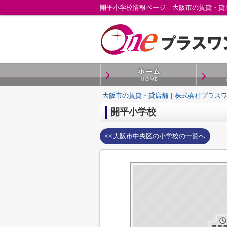
開平小学校情報ページ｜大阪市の賃貸・貸
大阪市の賃貸・貸店舗｜株式会社プラス
開平小学校
<<大阪市中央区の小学校の一覧へ