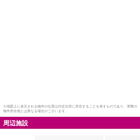
※地図上に表示される物件の位置は付近住所に所在することを表すものであり、実際の
物件所在地とは異なる場合がございます。
周辺施設