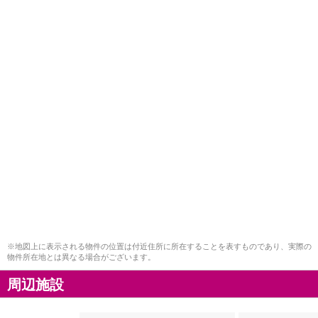
※地図上に表示される物件の位置は付近住所に所在することを表すものであり、実際の
物件所在地とは異なる場合がございます。
周辺施設