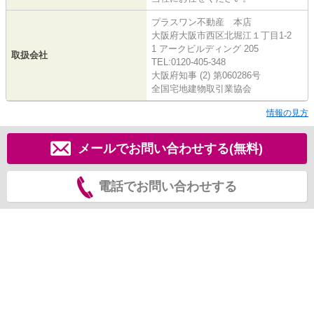
プラスワン不動産 本店
大阪府大阪市西区北堀江１丁目1-2
1 アークビルディング 205
取扱会社
TEL:0120-405-348
大阪府知事 (2) 第060286号
全国宅地建物取引業協会
情報の見方
メールでお問い合わせする(無料)
電話でお問い合わせする