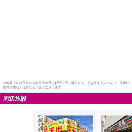
※地図上に表示される物件の位置は付近住所に所在することを表すものであり、実際の
物件所在地とは異なる場合がございます。
周辺施設