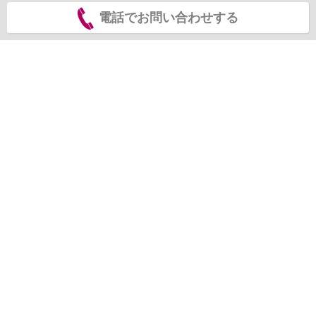
電話でお問い合わせする