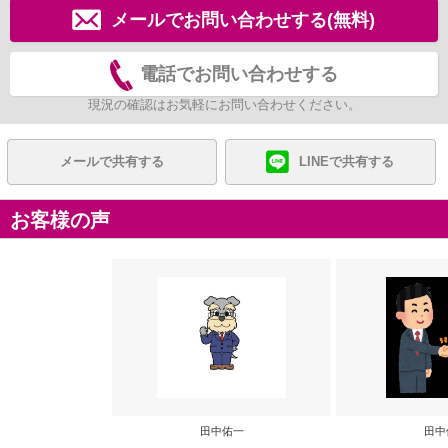
メールでお問い合わせする(無料)
電話でお問い合わせする
現況の確認はお気軽にお問い合わせください。
メールで共有する
LINEで共有する
お客様の声
田中佑一
田中