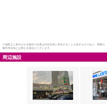
※地図上に表示される物件の位置は付近住所に所在することを表すものであり、実際の
物件所在地とは異なる場合がございます。
周辺施設