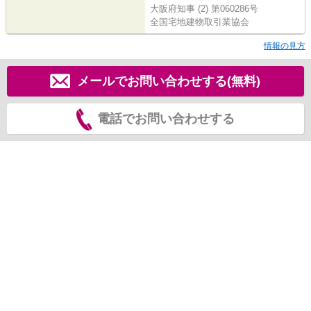
大阪府知事 (2) 第060286号
全国宅地建物取引業協会
情報の見方
メールでお問い合わせする(無料)
電話でお問い合わせする