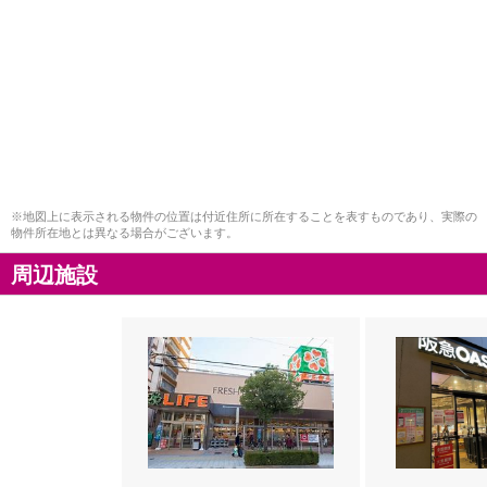
※地図上に表示される物件の位置は付近住所に所在することを表すものであり、実際の
物件所在地とは異なる場合がございます。
周辺施設