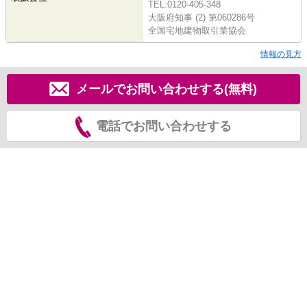
TEL:0120-405-348
大阪府知事 (2) 第060286号
全国宅地建物取引業協会
情報の見方
メールでお問い合わせする(無料)
電話でお問い合わせする