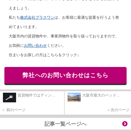
えましょう。
私たち
株式会社プラスワン
は、お客様に最適な提案を行うよう努
めてまいります。
大阪市内の賃貸物件や、事業用物件を取り扱っておりますので、
お気軽に
お問い合わせ
ください。
住まいをお探しの方はこちらをクリック↓
弊社へのお問い合わせはこちら
賃貸物件ではディン...
大阪市最大のベッド...
＜ 前のページ
＞次のページ
記事一覧ページへ