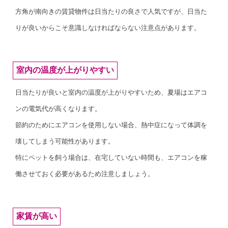
方角が南向きの賃貸物件は日当たりの良さで人気ですが、日当た
りが良いからこそ意識しなければならない注意点があります。
室内の温度が上がりやすい
日当たりが良いと室内の温度が上がりやすいため、夏場はエアコ
ンの電気代が高くなります。
節約のためにエアコンを使用しない場合、熱中症になって体調を
壊してしまう可能性があります。
特にペットを飼う場合は、在宅していない時間も、エアコンを稼
働させておく必要があるため注意しましょう。
家賃が高い