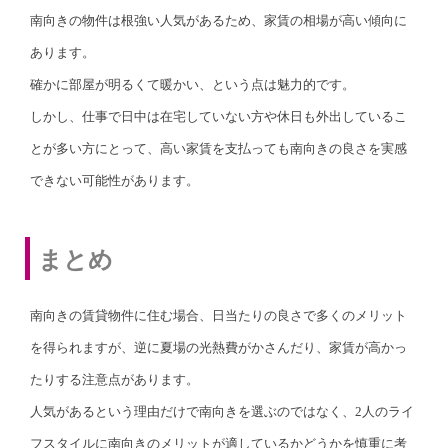
南向きの物件は根強い人気があるため、家賃の相場が高い傾向に
あります。
確かに部屋が明るくて暖かい、という点は魅力的です。
しかし、仕事で日中は在宅していない方や休日も外出しているこ
とが多い方にとって、高い家賃を支払っても南向きの良さを実感
できない可能性があります。
まとめ
南向きの賃貸物件に住む場合、日当たりの良さで多くのメリット
を得られますが、逆に夏場の光熱費がかさんだり、家賃が高かっ
たりする注意点があります。
人気があるという理由だけで南向きを選ぶのではなく、2人のライ
フスタイルに南向きのメリットが適しているかどうかを慎重に考