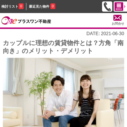
0
0
検討リスト
最近見た物件
お問合せ
DATE: 2021-06-30
カップルに理想の賃貸物件とは？方角「南
向き」のメリット・デメリット