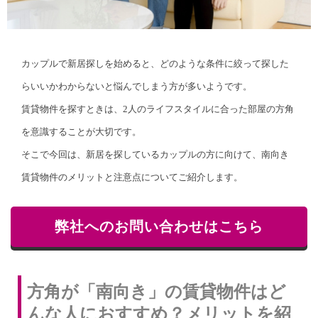
カップルで新居探しを始めると、どのような条件に絞って探した
らいいかわからないと悩んでしまう方が多いようです。
賃貸物件を探すときは、2人のライフスタイルに合った部屋の方角
を意識することが大切です。
そこで今回は、新居を探しているカップルの方に向けて、南向き
賃貸物件のメリットと注意点についてご紹介します。
弊社へのお問い合わせはこちら
方角が「南向き」の賃貸物件はど
んな人におすすめ？メリットを紹