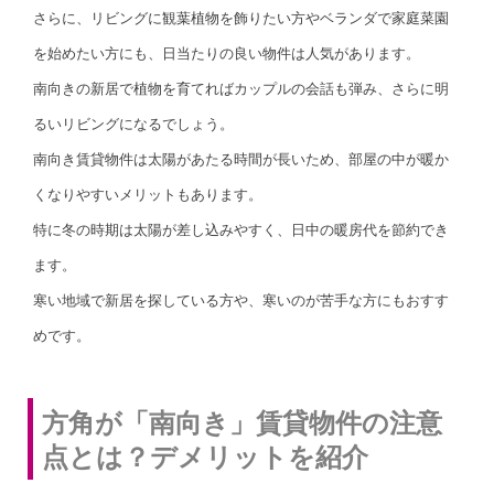
さらに、リビングに観葉植物を飾りたい方やベランダで家庭菜園
を始めたい方にも、日当たりの良い物件は人気があります。
南向きの新居で植物を育てればカップルの会話も弾み、さらに明
るいリビングになるでしょう。
南向き賃貸物件は太陽があたる時間が長いため、部屋の中が暖か
くなりやすいメリットもあります。
特に冬の時期は太陽が差し込みやすく、日中の暖房代を節約でき
ます。
寒い地域で新居を探している方や、寒いのが苦手な方にもおすす
めです。
方角が「南向き」賃貸物件の注意
点とは？デメリットを紹介