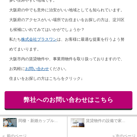
多い住みやすい地域です。
大阪府の中でも意外に治安がいい地域としても知られています。
大阪府のアクセスがいい場所でお住まいをお探しの方は、淀川区
も候補にいれてみてはいかがでしょうか？
私たち
株式会社プラスワン
は、お客様に最適な提案を行うよう努
めてまいります。
大阪市内の賃貸物件や、事業用物件を取り扱っておりますので、
お気軽に
お問い合わせ
ください。
住まいをお探しの方はこちらをクリック↓
弊社へのお問い合わせはこちら
同棲・新婚カップル...
賃貸物件の設備で家...
＜ 前のページ
＞次のページ