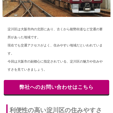
淀川区は大阪市内の北部にあり、古くから能勢街道など交通の要
所があった地域です。
現在でも交通アクセスがよく、住みやすい地域だといわれていま
す。
今回は大阪市の副都心に指定されている、淀川区の魅力や住みや
すさを見ていきましょう。
弊社へのお問い合わせはこちら
利便性の高い淀川区の住みやすさ