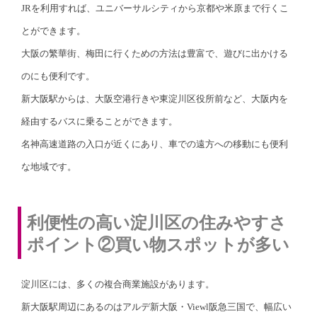
JRを利用すれば、ユニバーサルシティから京都や米原まで行くこ
とができます。
大阪の繁華街、梅田に行くための方法は豊富で、遊びに出かける
のにも便利です。
新大阪駅からは、大阪空港行きや東淀川区役所前など、大阪内を
経由するバスに乗ることができます。
名神高速道路の入口が近くにあり、車での遠方への移動にも便利
な地域です。
利便性の高い淀川区の住みやすさ
ポイント②買い物スポットが多い
淀川区には、多くの複合商業施設があります。
新大阪駅周辺にあるのはアルデ新大阪・Viewl阪急三国で、幅広い