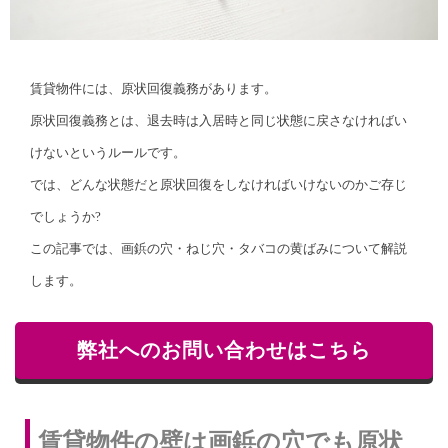
賃貸物件には、原状回復義務があります。
原状回復義務とは、退去時は入居時と同じ状態に戻さなければい
けないというルールです。
では、どんな状態だと原状回復をしなければいけないのかご存じ
でしょうか?
この記事では、画鋲の穴・ねじ穴・タバコの黄ばみについて解説
します。
弊社へのお問い合わせはこちら
賃貸物件の壁は画鋲の穴でも原状