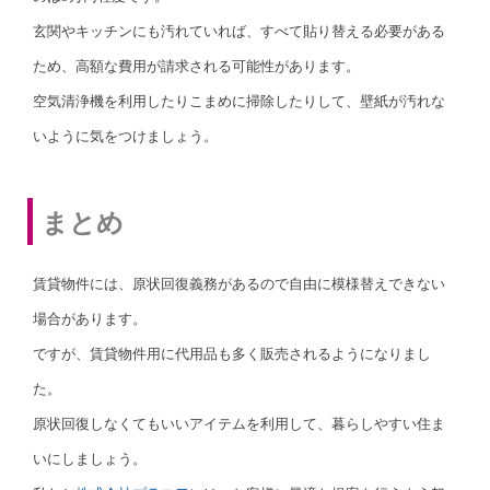
玄関やキッチンにも汚れていれば、すべて貼り替える必要がある
ため、高額な費用が請求される可能性があります。
空気清浄機を利用したりこまめに掃除したりして、壁紙が汚れな
いように気をつけましょう。
まとめ
賃貸物件には、原状回復義務があるので自由に模様替えできない
場合があります。
ですが、賃貸物件用に代用品も多く販売されるようになりまし
た。
原状回復しなくてもいいアイテムを利用して、暮らしやすい住ま
いにしましょう。