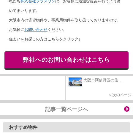
私たち
株式会社プラスワン
は、お客様に最適な提案を行うよう努
めてまいります。
大阪市内の賃貸物件や、事業用物件を取り扱っておりますので、
お気軽に
お問い合わせ
ください。
住まいをお探しの方はこちらをクリック↓
弊社へのお問い合わせはこちら
大阪市阿倍野区の住...
＞次のページ
記事一覧ページへ
おすすめ物件