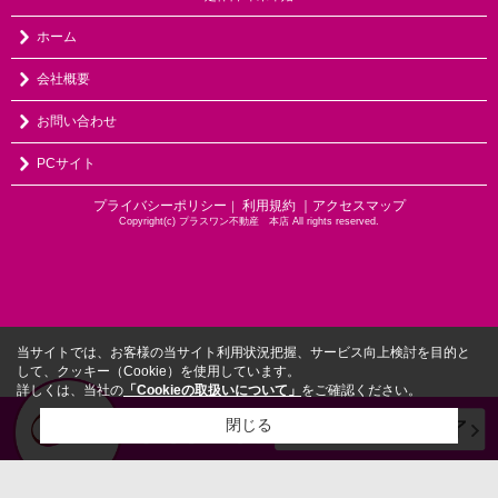
ホーム
会社概要
お問い合わせ
PCサイト
プライバシーポリシー
利用規約
｜アクセスマップ
｜
Copyright(c) プラスワン不動産 本店 All rights reserved.
当サイトでは、お客様の当サイト利用状況把握、サービス向上検討を目的と
して、クッキー（Cookie）を使用しています。
詳しくは、当社の
「Cookieの取扱いについて」
をご確認ください。
閉じる