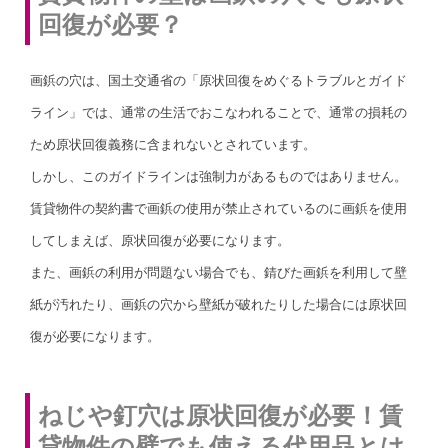
回復が必要？
画鋲の穴は、国土交通省の「原状回復をめぐるトラブルとガイド
ライン」では、通常の生活でおこなわれることで、通常の損耗の
ため原状回復義務に含まれないとされています。
しかし、このガイドラインは強制力があるものではありません。
賃貸物件の契約書で画鋲の使用が禁止されているのに画鋲を使用
してしまえば、原状回復が必要になります。
また、画鋲の利用が問題ない場合でも、錆びた画鋲を利用して壁
紙が汚れたり、画鋲の穴から壁紙が破れたりした場合には原状回
復が必要になります。
ねじや釘穴は原状回復が必要！賃
貸物件の壁でも使える代用品とは