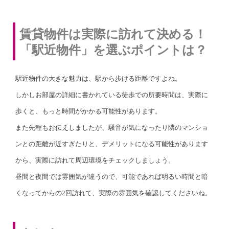
賃貸物件は実際に訪れて決める！
「駅近物件」を選ぶポイントは？
駅近物件の大きな魅力は、駅から歩ける距離ですよね。
しかしお部屋の詳細に書かれている徒歩での所要時間は、実際に
歩くと、もっと時間がかかる可能性があります。
また先程もお伝えしましたが、騒音が気になったり隣のマンショ
ンとの距離が近すぎたりと、デメリットになる可能性があります
から、実際に訪れて周辺環境をチェックしましょう。
昼間と夜間では雰囲気が違うので、可能であれば明るい時間と暗
くなってからの2回訪れて、実際の雰囲気を確認してくださいね。