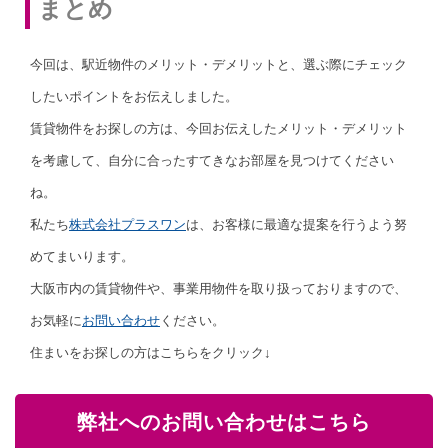
まとめ
今回は、駅近物件のメリット・デメリットと、選ぶ際にチェック
したいポイントをお伝えしました。
賃貸物件をお探しの方は、今回お伝えしたメリット・デメリット
を考慮して、自分に合ったすてきなお部屋を見つけてください
ね。
私たち
株式会社プラスワン
は、お客様に最適な提案を行うよう努
めてまいります。
大阪市内の賃貸物件や、事業用物件を取り扱っておりますので、
お気軽に
お問い合わせ
ください。
住まいをお探しの方はこちらをクリック↓
弊社へのお問い合わせはこちら