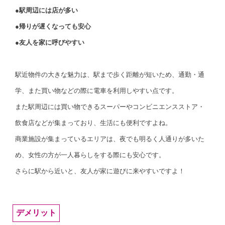
●駅周辺には店が多い
●帰りが遅くなっても安心
●友人を家に呼びやすい
駅近物件の大きな魅力は、駅まで歩く距離が短いため、通勤・通
学、また買い物などの際に電車を利用しやすい点です。
また駅周辺には買い物できるスーパーやコンビニエンスストア・
飲食店などが集まっており、生活にも便利ですよね。
商業施設が集まっているエリアは、夜でも明るく人通りが多いた
め、女性の方が一人暮らしをする際にも安心です。
さらに駅から近いと、友人が家に遊びに来やすいですよ！
デメリット