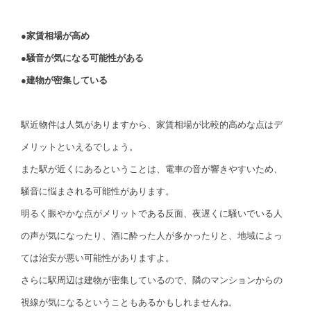
●家賃相場が高め
●騒音が気になる可能性がある
●建物が密集している
駅近物件は人気がありますから、家賃相場が比較的高めな点はデ
メリットといえるでしょう。
また駅が近くにあるということは、電車の音が響きやすいため、
騒音に悩まされる可能性があります。
明るく賑やかな点がメリットである反面、夜遅くに騒いでいる人
の声が気になったり、酒に酔った人が多かったりと、地域によっ
ては治安が悪い可能性がありますよ。
さらに駅周辺は建物が密集しているので、隣のマンションからの
視線が気になるということもあるかもしれませんね。