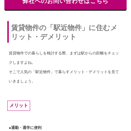
弊社へのお問い合わせはこちら
賃貸物件の「駅近物件」に住むメ
リット・デメリット
賃貸物件での暮らしを検討する際、まずは駅からの距離をチェッ
クしますよね。
そこで人気の「駅近物件」で暮らすメリット・デメリットを見て
いきましょう。
メリット
●通勤・通学に便利