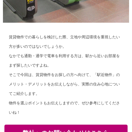
賃貸物件での暮らしを検討した際、立地や周辺環境を重視したい
方が多いのではないでしょうか。
なかでも通勤・通学で電車を利用する方は、駅から近いお部屋を
まず探したいですよね。
そこで今回は、賃貸物件をお探しの方へ向けて、「駅近物件」の
メリット・デメリットをお伝えしながら、実際の住み心地につい
てご紹介します。
物件を選ぶポイントもお伝えしますので、ぜひ参考にしてくださ
いね！